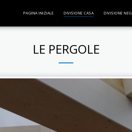
PAGINA INIZIALE
DIVISIONE CASA
DIVISIONE NEG
LE PERGOLE