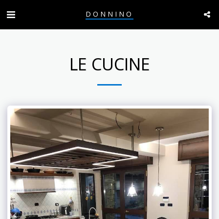
DONNINO
LE CUCINE