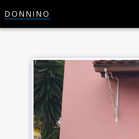
DONNINO