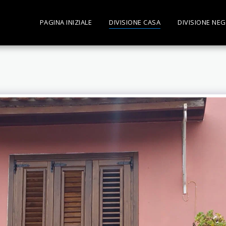
PAGINA INIZIALE
DIVISIONE CASA
DIVISIONE NEG