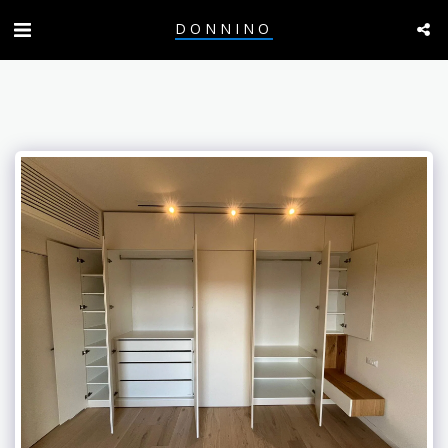
DONNINO