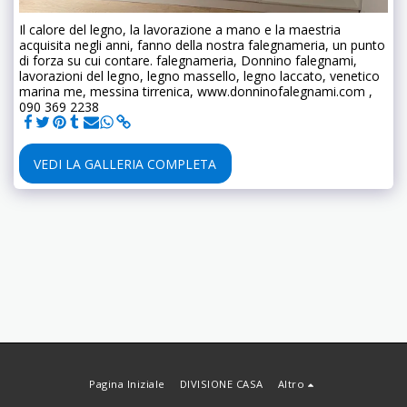
Il calore del legno, la lavorazione a mano e la maestria
acquisita negli anni, fanno della nostra falegnameria, un punto
di forza su cui contare. falegnameria, Donnino falegnami,
lavorazioni del legno, legno massello, legno laccato, venetico
marina me, messina tirrenica, www.donninofalegnami.com ,
090 369 2238
VEDI LA GALLERIA COMPLETA
Pagina Iniziale
DIVISIONE CASA
Altro