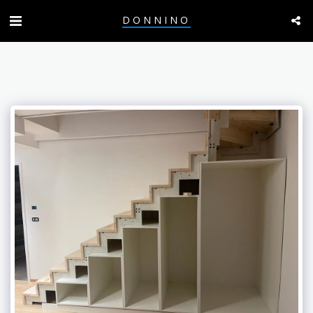
DONNINO