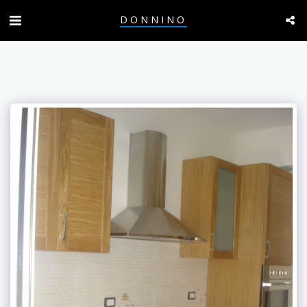
DONNINO