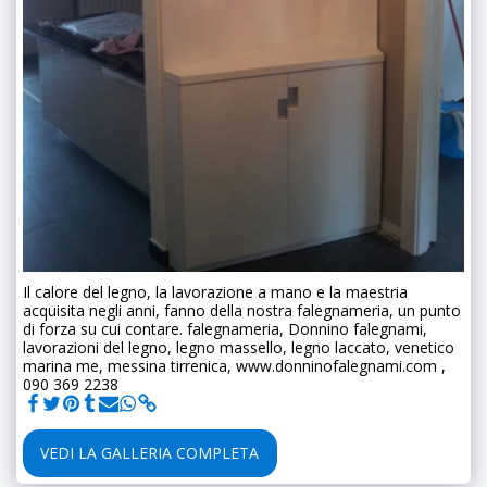
Il calore del legno, la lavorazione a mano e la maestria
acquisita negli anni, fanno della nostra falegnameria, un punto
di forza su cui contare. falegnameria, Donnino falegnami,
lavorazioni del legno, legno massello, legno laccato, venetico
marina me, messina tirrenica, www.donninofalegnami.com ,
090 369 2238
VEDI LA GALLERIA COMPLETA