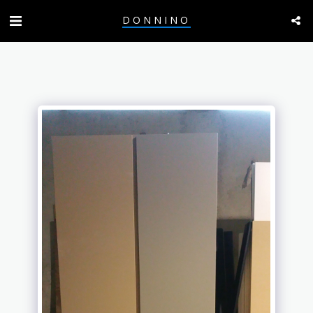
DONNINO