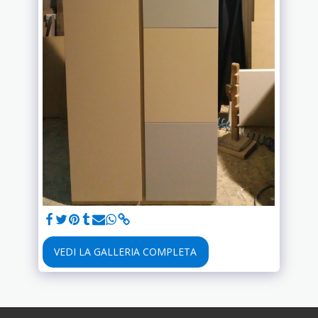
VEDI LA GALLERIA COMPLETA